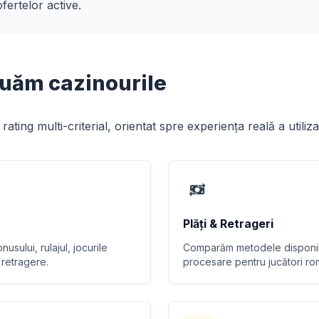
ofertelor active.
uăm cazinourile
ating multi-criterial, orientat spre experiența reală a utiliz
Plăți & Retrageri
usului, rulajul, jocurile
Comparăm metodele disponibil
e retragere.
procesare pentru jucători ro