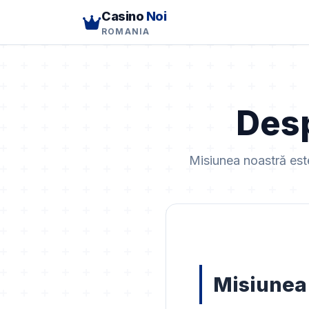
Casino
Noi
ROMANIA
Desp
Misiunea noastră este
Misiunea