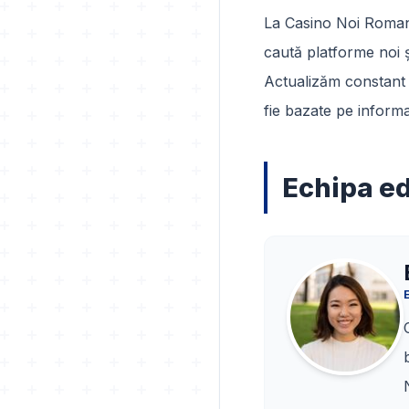
La Casino Noi Romania
caută platforme noi ș
Actualizăm constant da
fie bazate pe informa
Echipa ed